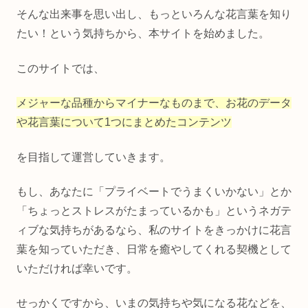
そんな出来事を思い出し、もっといろんな花言葉を知り
たい！という気持ちから、本サイトを始めました。
このサイトでは、
メジャーな品種からマイナーなものまで、お花のデータ
や花言葉について1つにまとめたコンテンツ
を目指して運営していきます。
もし、あなたに「プライベートでうまくいかない」とか
「ちょっとストレスがたまっているかも」というネガテ
ィブな気持ちがあるなら、私のサイトをきっかけに花言
葉を知っていただき、日常を癒やしてくれる契機として
いただければ幸いです。
せっかくですから、いまの気持ちや気になる花などを、