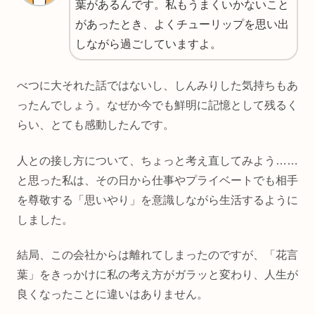
葉があるんです。私もうまくいかないこと
があったとき、よくチューリップを思い出
しながら過ごしていますよ。
べつに大それた話ではないし、しんみりした気持ちもあ
ったんでしょう。なぜか今でも鮮明に記憶として残るく
らい、とても感動したんです。
人との接し方について、ちょっと考え直してみよう……
と思った私は、その日から仕事やプライベートでも相手
を尊敬する「思いやり」を意識しながら生活するように
しました。
結局、この会社からは離れてしまったのですが、「花言
葉」をきっかけに私の考え方がガラッと変わり、人生が
良くなったことに違いはありません。