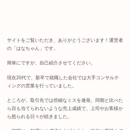
サイトをご覧いただき、ありがとうございます！運営者
の「はなちゃん」です。
簡単にですが、自己紹介させてください。
現在20代で、新卒で就職した会社では大手コンサルテ
ィングの営業を行っていました。
ところが、取引先では些細なミスを連発。同期と比べた
ら目も当てられないような売上成績で、上司やお客様か
ら怒られる日々が続きました。