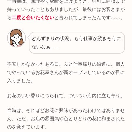
一時期は、無理やり成績を上げようと、強引に商談まで
持っていったこともありましたが、最後にはお客さまか
ら
二度と会いたくない
と言われてしまったんです……。
どんずまりの状況。もう仕事が続きそうに
ないなぁ……
不安しかなかったある日、ふと仕事帰りの沿道に、個人
でやっているお花屋さんが新オープンしているのが目に
入りました。
お花のいい香りにつられて、ついつい店内に立ち寄り。
当時は、それほどお花に興味があったわけではありませ
ん。ただ、お店の雰囲気や色とりどりの花に和まされた
のを覚えています。