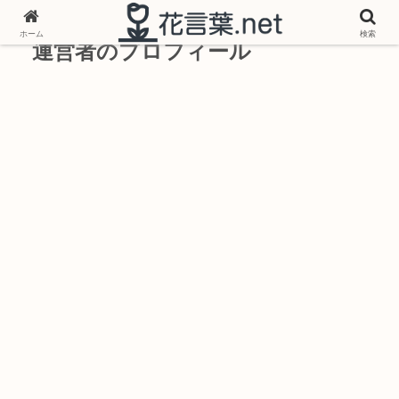
ホーム
検索
運営者のプロフィール