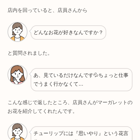
店内を回っていると、店員さんから
どんなお花が好きなんですか？
と質問されました。
あ、見ているだけなんです💦ちょっと仕事
でうまく行かなくて…
こんな感じで返したところ、店員さんがマーガレットの
お花を紹介してくれたんです。
チューリップには『思いやり』という花言