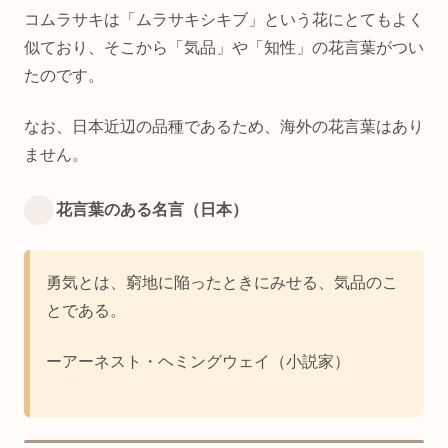
コムラサキは「ムラサキシキブ」という花にとてもよく
似ており、そこから「気品」や「知性」の花言葉がつい
たのです。
なお、日本近辺の品種であるため、海外の花言葉はあり
ません。
花言葉のある名言（日本）
勇気とは、窮地に陥ったときにみせる、気品のこ
とである。
ーアーネスト・ヘミングウェイ（小説家）