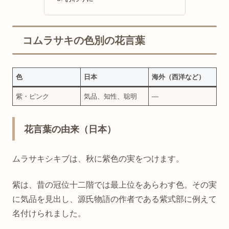
コムラサキの色別の花言葉
色
日本
海外（西洋など）
紫・ピンク
気品、知性、聡明
―
花言葉の由来（日本）
ムラサキシキブは、秋に紫色の実をつけます。
紫は、昔の冠位十二階では最上位をあらわす色。その実
に気品を見出し、源氏物語の作者である紫式部に例えて
名付けられました。