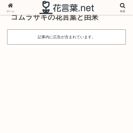
ホーム
検索
コムラサキの花言葉と由来
記事内に広告が含まれています。