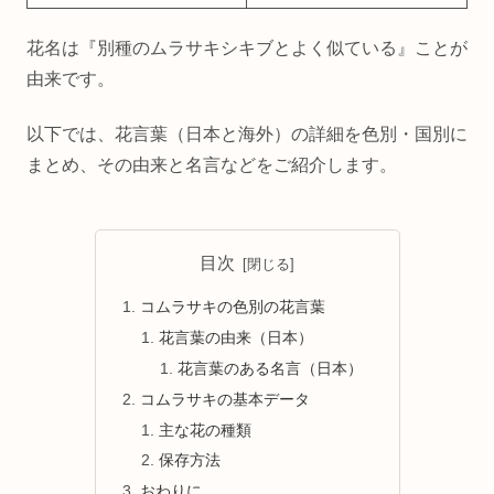
花名は『別種のムラサキシキブとよく似ている』ことが
由来です。
以下では、花言葉（日本と海外）の詳細を色別・国別に
まとめ、その由来と名言などをご紹介します。
目次
コムラサキの色別の花言葉
花言葉の由来（日本）
花言葉のある名言（日本）
コムラサキの基本データ
主な花の種類
保存方法
おわりに