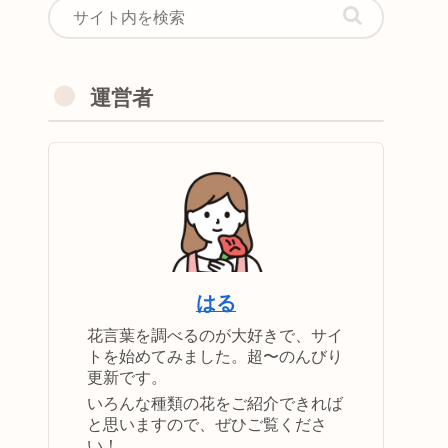
運営者
はる
花言葉を調べるのが大好きで、サイ
トを始めてみました。超〜のんびり
更新です。
いろんな種類の花をご紹介できれば
と思いますので、ぜひご覧くださ
い！