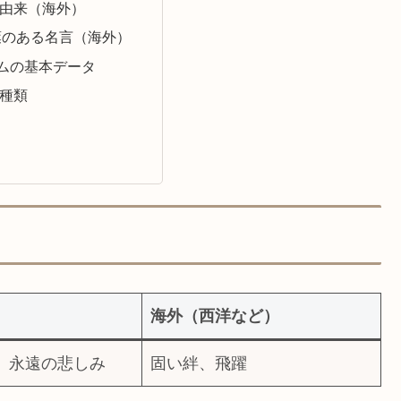
由来（海外）
葉のある名言（海外）
ムの基本データ
種類
海外（西洋など）
、永遠の悲しみ
固い絆、飛躍