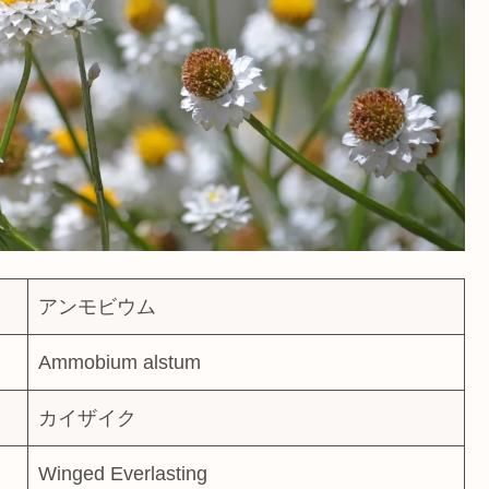
アンモビウム
Ammobium alstum
カイザイク
Winged Everlasting