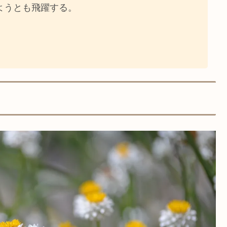
ようとも飛躍する。