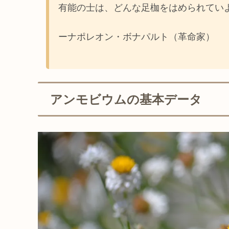
有能の士は、どんな足枷をはめられてい
ーナポレオン・ボナパルト（革命家）
アンモビウムの基本データ