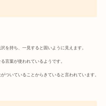
光沢を持ち、一見すると固いように見えます。
せる言葉が使われているようです。
位がついていることからきていると言われています。