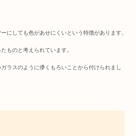
ワーにしても色があせにくいという特徴があります。
ったものと考えられています。
いガラスのように儚くもろいことから付けられまし