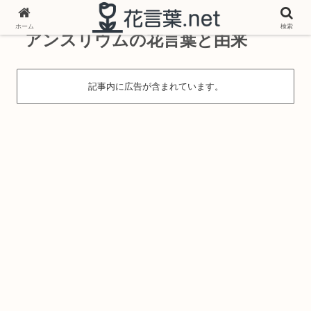
ホーム
検索
アンスリウムの花言葉と由来
記事内に広告が含まれています。