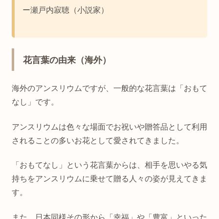
ー瀬戸内寂聴（小説家）
花言葉の由来（海外）
海外のアンスリウムですが、一般的な花言葉は「おもて
なし」です。
アンスリウムは色々な場面でお祝いや贈答品として利用
されることの多いお花として愛されてきました。
「おもてなし」という花言葉からは、相手を思いやる気
持ちをアンスリウムに乗せて贈る人々の姿が見えてきま
す。
また、日本同様その形から「幸福」や「豊富」といった