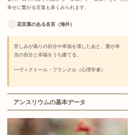
幸せに繋がる言葉も多くみられます。
花言葉のある名言（海外）
苦しみが偽りの自分や幸福を壊したあと、愛が本
当の自分と幸福をうち建てる。
ーヴィクトール・フランクル（心理学者）
アンスリウムの基本データ