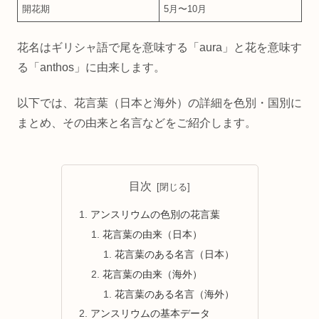
開花期
5月〜10月
花名はギリシャ語で尾を意味する「aura」と花を意味す
る「anthos」に由来します。
以下では、花言葉（日本と海外）の詳細を色別・国別に
まとめ、その由来と名言などをご紹介します。
目次
アンスリウムの色別の花言葉
花言葉の由来（日本）
花言葉のある名言（日本）
花言葉の由来（海外）
花言葉のある名言（海外）
アンスリウムの基本データ