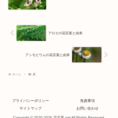
アロエの花言葉と由来
アンモビウムの花言葉と由来
ホーム
夏
プライバシーポリシー
免責事項
サイトマップ
お問い合わせ
Copyright © 2020-2026 花言葉.net All Rights Reserved.