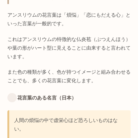
アンスリウムの花言葉は「煩悩」「恋にもだえる心」と
いった言葉が一般的です。
これはアンスリウムの特徴的な仏炎苞（ぶつえんほう）
や葉の形がハート型に見えることに由来すると言われて
います。
また色の種類が多く、色が持つイメージと組み合わせる
ことでも、多くの花言葉に変化します。
花言葉のある名言（日本）
人間の煩悩の中で虚栄心ほど恐ろしいものはな
い。