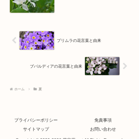
プリムラの花言葉と由来
ブバルディアの花言葉と由来
ホーム
夏
プライバシーポリシー
免責事項
サイトマップ
お問い合わせ