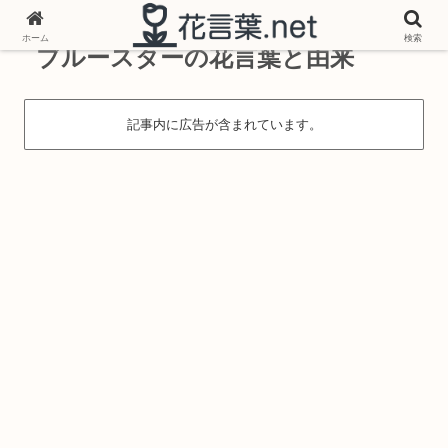
ホーム
検索
ブルースターの花言葉と由来
記事内に広告が含まれています。