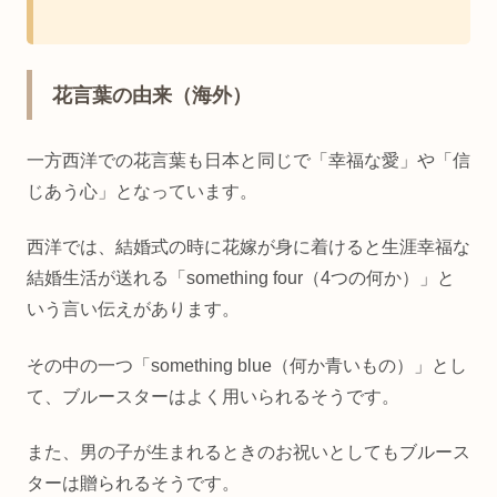
花言葉の由来（海外）
一方西洋での花言葉も日本と同じで「幸福な愛」や「信
じあう心」となっています。
西洋では、結婚式の時に花嫁が身に着けると生涯幸福な
結婚生活が送れる「something four（4つの何か）」と
いう言い伝えがあります。
その中の一つ「something blue（何か青いもの）」とし
て、ブルースターはよく用いられるそうです。
また、男の子が生まれるときのお祝いとしてもブルース
ターは贈られるそうです。