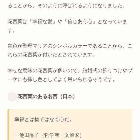
ることから、そのように呼ばれるようになりました。
花言葉は「幸福な愛」や「信じあう心」となっていま
す。
青色が聖母マリアのシンボルカラーであることから、こ
れらの花言葉が付いたとされています。
幸せな意味の花言葉が多いので、結婚式の飾りつけやブ
ーケにも挿し色としてよく用いられるそうです。
花言葉のある名言（日本）
幸福とは物ではなく心だ。
ー池田晶子（哲学者・文筆家）