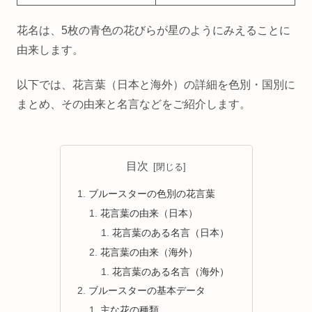
花名は、5枚の青色の花びらが星のようにみえることに
由来します。
以下では、花言葉（日本と海外）の詳細を色別・国別に
まとめ、その由来と名言などをご紹介します。
目次
ブルースターの色別の花言葉
花言葉の由来（日本）
花言葉のある名言（日本）
花言葉の由来（海外）
花言葉のある名言（海外）
ブルースターの基本データ
主な花の種類