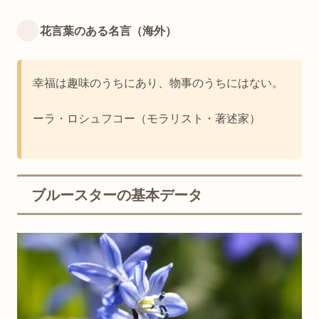
花言葉のある名言（海外）
幸福は趣味のうちにあり、物事のうちにはない。
ーラ・ロシュフコー（モラリスト・著述家）
ブルースターの基本データ