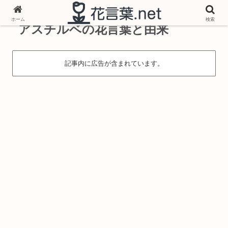
ホーム
検索
アスチルベの花言葉と由来
記事内に広告が含まれています。