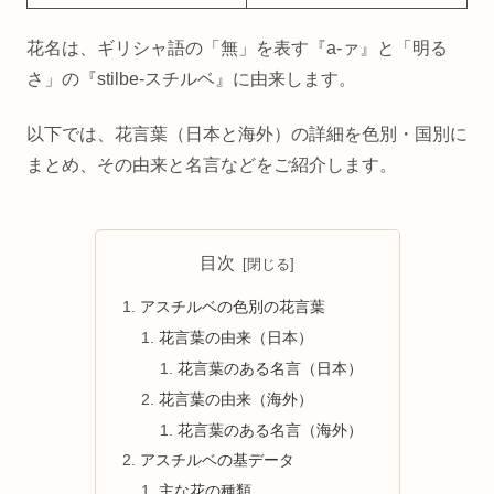
花名は、ギリシャ語の「無」を表す『a-ァ』と「明る
さ」の『stilbe-スチルベ』に由来します。
以下では、花言葉（日本と海外）の詳細を色別・国別に
まとめ、その由来と名言などをご紹介します。
目次
アスチルベの色別の花言葉
花言葉の由来（日本）
花言葉のある名言（日本）
花言葉の由来（海外）
花言葉のある名言（海外）
アスチルベの基データ
主な花の種類