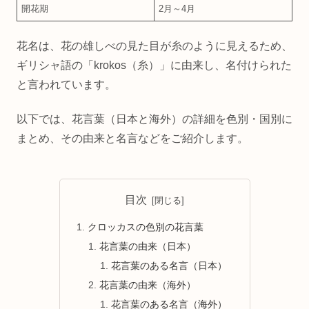
開花期
2月～4月
花名は、花の雄しべの見た目が糸のように見えるため、
ギリシャ語の「krokos（糸）」に由来し、名付けられた
と言われています。
以下では、花言葉（日本と海外）の詳細を色別・国別に
まとめ、その由来と名言などをご紹介します。
目次
クロッカスの色別の花言葉
花言葉の由来（日本）
花言葉のある名言（日本）
花言葉の由来（海外）
花言葉のある名言（海外）