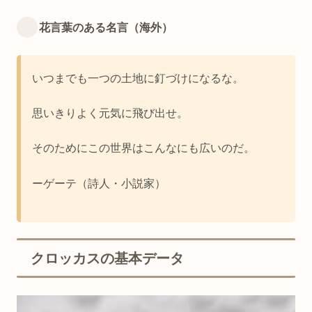
花言葉のある名言（海外）
いつまでも一つの土地に釘づけになるな。
思いきりよく元気に飛び出せ。
そのためにこの世界はこんなにも広いのだ。
ーゲーテ（詩人・小説家）
クロッカスの基本データ