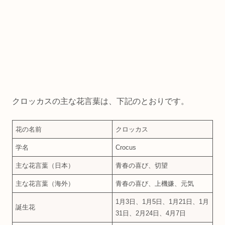
クロッカスの主な花言葉は、下記のとおりです。
花の名前
クロッカス
学名
Crocus
主な花言葉（日本）
青春の喜び、切望
主な花言葉（海外）
青春の喜び、上機嫌、元気
1月3日、1月5日、1月21日、1月
誕生花
31日、2月24日、4月7日