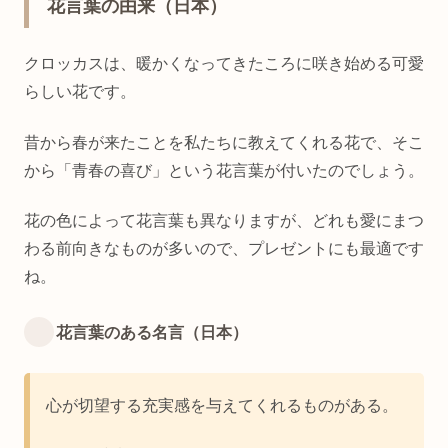
花言葉の由来（日本）
クロッカスは、暖かくなってきたころに咲き始める可愛
らしい花です。
昔から春が来たことを私たちに教えてくれる花で、そこ
から「青春の喜び」という花言葉が付いたのでしょう。
花の色によって花言葉も異なりますが、どれも愛にまつ
わる前向きなものが多いので、プレゼントにも最適です
ね。
花言葉のある名言（日本）
心が切望する充実感を与えてくれるものがある。