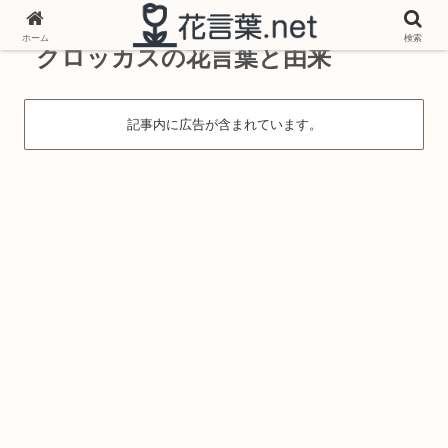
ホーム
検索
クロッカスの花言葉と由来
記事内に広告が含まれています。