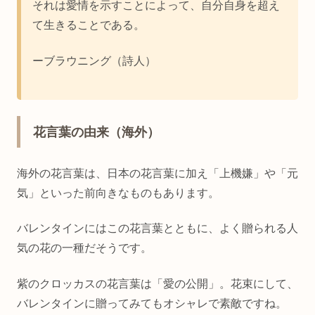
それは愛情を示すことによって、自分自身を超え
て生きることである。
ーブラウニング（詩人）
花言葉の由来（海外）
海外の花言葉は、日本の花言葉に加え「上機嫌」や「元
気」といった前向きなものもあります。
バレンタインにはこの花言葉とともに、よく贈られる人
気の花の一種だそうです。
紫のクロッカスの花言葉は「愛の公開」。花束にして、
バレンタインに贈ってみてもオシャレで素敵ですね。