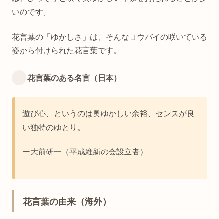
いのです。
花言葉の「ゆかしさ」は、そんなロウバイの咲いている
姿から付けられた花言葉です。
花言葉のある名言（日本）
遊び心、というのは奥ゆかしい余裕、センスが良
い独特のゆとり。
ー大前研一（平成維新の会設立者）
花言葉の由来（海外）