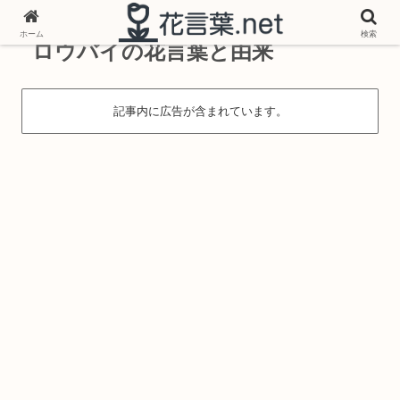
ホーム
検索
ロウバイの花言葉と由来
記事内に広告が含まれています。