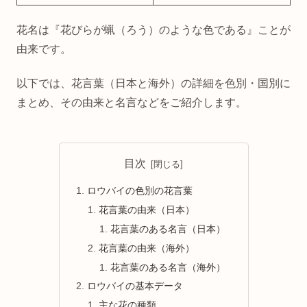
花名は『花びらが蝋（ろう）のような色である』ことが
由来です。
以下では、花言葉（日本と海外）の詳細を色別・国別に
まとめ、その由来と名言などをご紹介します。
目次
ロウバイの色別の花言葉
花言葉の由来（日本）
花言葉のある名言（日本）
花言葉の由来（海外）
花言葉のある名言（海外）
ロウバイの基本データ
主な花の種類