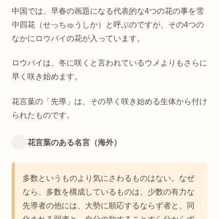
中国では、早春の画題になる代表的な4つの花の事を雪
中四花（せっちゅうしか）と呼ぶのですが、その4つの
なかにロウバイの花が入っています。
ロウバイは、冬に咲くと言われているウメよりもさらに
早く咲き始めます。
花言葉の「先導」は、その早く咲き始める生体から付け
られたものです。
花言葉のある名言（海外）
多数というものより気にさわるものはない。なぜ
なら、多数を構成しているものは、少数の有力な
先導者の他には、大勢に順応するならず者と、同