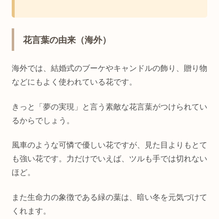
花言葉の由来（海外）
海外では、結婚式のブーケやキャンドルの飾り、贈り物
などにもよく使われている花です。
きっと「夢の実現」と言う素敵な花言葉がつけられてい
るからでしょう。
風車のような可憐で優しい花ですが、見た目よりもとて
も強い花です。力だけでいえば、ツルも手では切れない
ほど。
また生命力の象徴である緑の葉は、暗い冬を元気づけて
くれます。