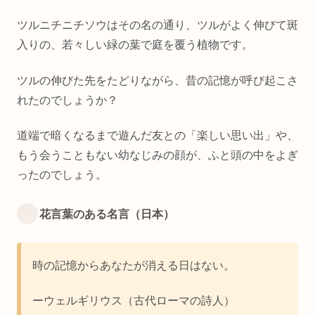
ツルニチニチソウはその名の通り、ツルがよく伸びて斑
入りの、若々しい緑の葉で庭を覆う植物です。
ツルの伸びた先をたどりながら、昔の記憶が呼び起こさ
れたのでしょうか？
道端で暗くなるまで遊んだ友との「楽しい思い出」や、
もう会うこともない幼なじみの顔が、ふと頭の中をよぎ
ったのでしょう。
花言葉のある名言（日本）
時の記憶からあなたが消える日はない。
ーウェルギリウス（古代ローマの詩人）