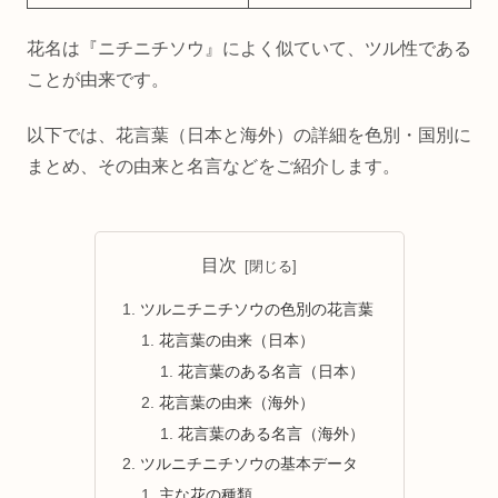
花名は『ニチニチソウ』によく似ていて、ツル性である
ことが由来です。
以下では、花言葉（日本と海外）の詳細を色別・国別に
まとめ、その由来と名言などをご紹介します。
目次
ツルニチニチソウの色別の花言葉
花言葉の由来（日本）
花言葉のある名言（日本）
花言葉の由来（海外）
花言葉のある名言（海外）
ツルニチニチソウの基本データ
主な花の種類