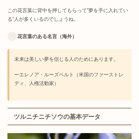
この花言葉に背中を押してもらって”夢を手に入れてい
る”人が多くいるのでしょうね。
花言葉のある名言（海外）
未来は美しい夢を信じる人のためにあります。
ーエレノア・ルーズベルト（米国のファーストレ
ディ、人権活動家）
ツルニチニチソウの基本データ