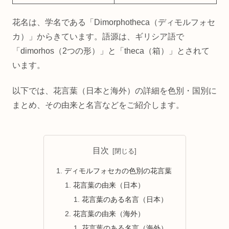
花名は、学名である「Dimorphotheca（ディモルフォセ
カ）」からきています。語源は、ギリシア語で
「dimorhos（2つの形）」と「theca（箱）」とされて
います。
以下では、花言葉（日本と海外）の詳細を色別・国別に
まとめ、その由来と名言などをご紹介します。
目次
ディモルフォセカの色別の花言葉
花言葉の由来（日本）
花言葉のある名言（日本）
花言葉の由来（海外）
花言葉のある名言（海外）