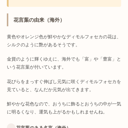
花言葉の由来（海外）
黄色やオレンジ色が鮮やかなディモルフォセカの花は、
シルクのように艶があるそうです。
金貨のように輝くゆえに、海外でも「富」や「豊富」と
いう花言葉が付いています。
花びらをまっすぐ伸ばし元気に咲くディモルフォセカを
見ていると、なんだか元気が出てきます。
鮮やかな花色なので、おうちに飾るとおうちの中が一気
に明るくなり、運気も上がるかもしれませんね。
花言葉のある名言（海外）