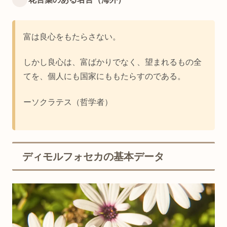
富は良心をもたらさない。
しかし良心は、富ばかりでなく、望まれるもの全
てを、個人にも国家にももたらすのである。
ーソクラテス（哲学者）
ディモルフォセカの基本データ