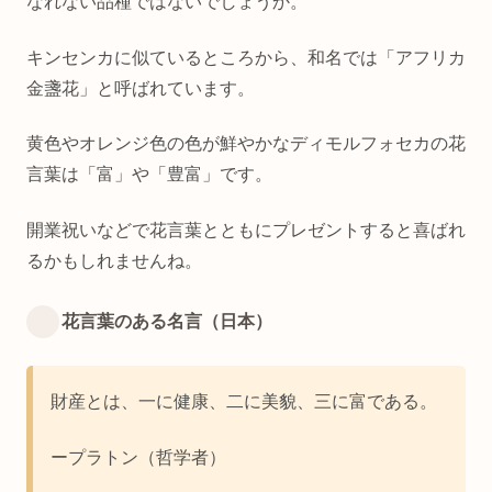
なれない品種ではないでしょうか。
キンセンカに似ているところから、和名では「アフリカ
金盞花」と呼ばれています。
黄色やオレンジ色の色が鮮やかなディモルフォセカの花
言葉は「富」や「豊富」です。
開業祝いなどで花言葉とともにプレゼントすると喜ばれ
るかもしれませんね。
花言葉のある名言（日本）
財産とは、一に健康、二に美貌、三に富である。
ープラトン（哲学者）