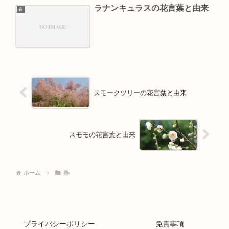
ラナンキュラスの花言葉と由来
春
スモークツリーの花言葉と由来
スモモの花言葉と由来
ホーム
春
プライバシーポリシー
免責事項