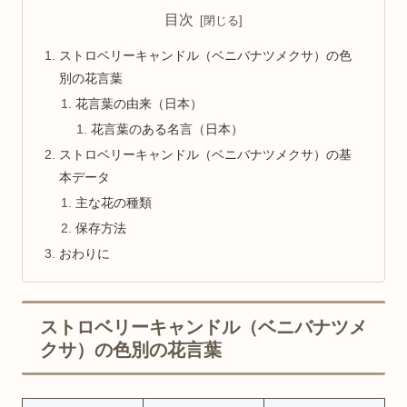
目次
ストロベリーキャンドル（ベニバナツメクサ）の色
別の花言葉
花言葉の由来（日本）
花言葉のある名言（日本）
ストロベリーキャンドル（ベニバナツメクサ）の基
本データ
主な花の種類
保存方法
おわりに
ストロベリーキャンドル（ベニバナツメ
クサ）の色別の花言葉