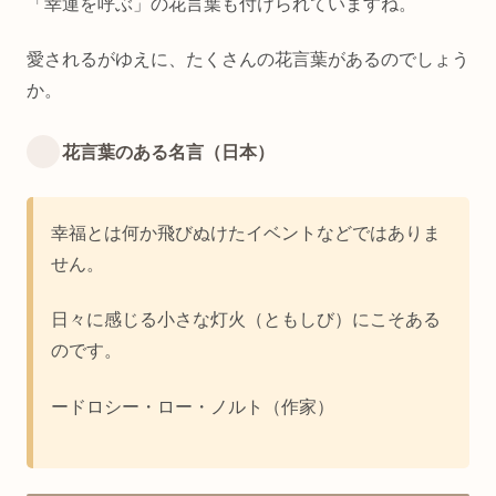
「幸運を呼ぶ」の花言葉も付けられていますね。
愛されるがゆえに、たくさんの花言葉があるのでしょう
か。
花言葉のある名言（日本）
幸福とは何か飛びぬけたイベントなどではありま
せん。
日々に感じる小さな灯火（ともしび）にこそある
のです。
ードロシー・ロー・ノルト（作家）