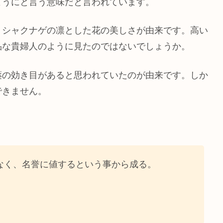
ようにと言う意味だと言われています。
、シャクナゲの凛とした花の美しさが由来です。高い
品な貴婦人のように見たのではないでしょうか。
薬の効き目があると思われていたのが由来です。しか
できません。
なく、名誉に値するという事から成る。