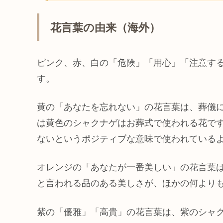
花言葉の由来（海外）
ピンク、赤、白の「危険」「用心」「注意す
す。
黄の「あなたを忘れない」の花言葉は、葬儀
は黄色のシャクナゲはお葬式で使われる花で
ないというポジティブな意味で使われている
オレンジの「あなたが一番美しい」の花言葉
と言われる品のある美しさが、ほかの何より
紫の「優雅」「高貴」の花言葉は、紫のシャ