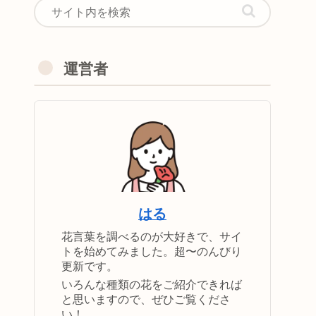
運営者
はる
花言葉を調べるのが大好きで、サイ
トを始めてみました。超〜のんびり
更新です。
いろんな種類の花をご紹介できれば
と思いますので、ぜひご覧くださ
い！