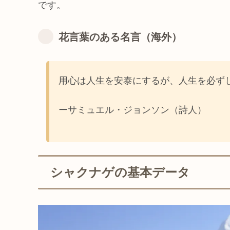
です。
花言葉のある名言（海外）
用心は人生を安泰にするが、人生を必ず
ーサミュエル・ジョンソン（詩人）
シャクナゲの基本データ