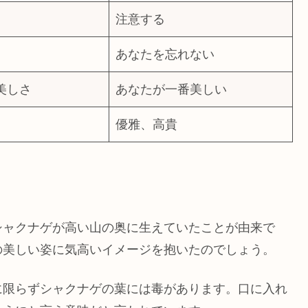
注意する
あなたを忘れない
美しさ
あなたが一番美しい
優雅、高貴
シャクナゲが高い山の奥に生えていたことが由来で
の美しい姿に気高いイメージを抱いたのでしょう。
に限らずシャクナゲの葉には毒があります。口に入れ