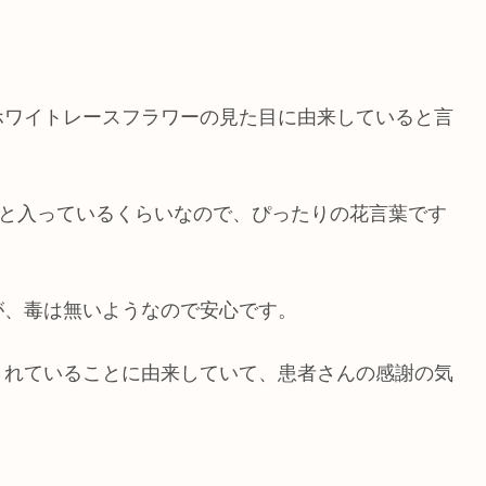
ホワイトレースフラワーの見た目に由来していると言
”と入っているくらいなので、ぴったりの花言葉です
が、毒は無いようなので安心です。
されていることに由来していて、患者さんの感謝の気