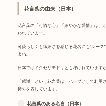
花言葉の由来（日本）
花言葉の「可憐な心」「細やかな愛情」は、
われています。
可愛らしくも繊細さを感じる花名にも”レース
よね。
日本ではドクゼリモドキとも呼ばれています
「感謝」という花言葉は、ハーブとして利用
持ちを表しています。
花言葉のある名言（日本）