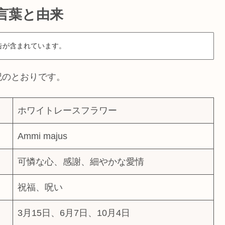
言葉と由来
告が含まれています。
記のとおりです。
ホワイトレースフラワー
Ammi majus
可憐な心、感謝、細やかな愛情
祝福、呪い
3月15日、6月7日、10月4日