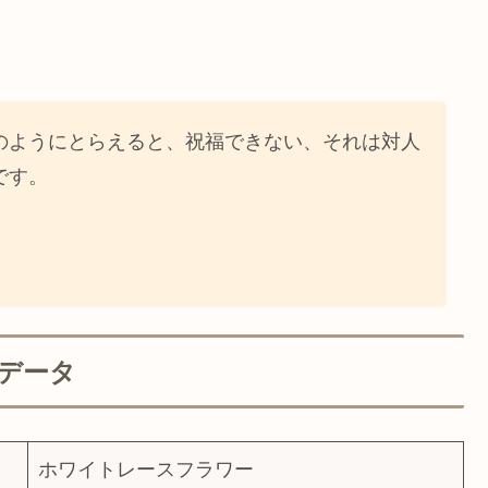
のようにとらえると、祝福できない、それは対人
です。
データ
ホワイトレースフラワー