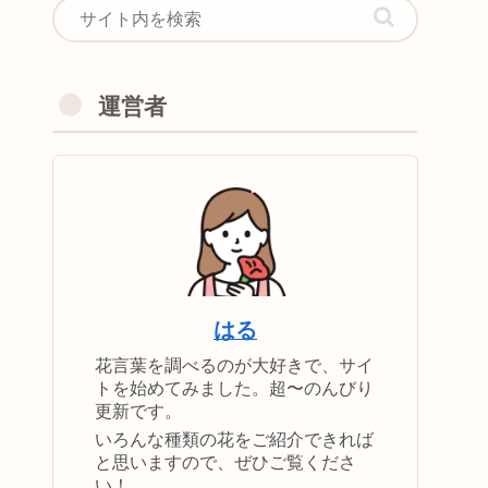
運営者
はる
花言葉を調べるのが大好きで、サイ
トを始めてみました。超〜のんびり
更新です。
いろんな種類の花をご紹介できれば
と思いますので、ぜひご覧くださ
い！