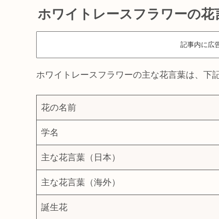
ホワイトレースフラワーの花
記事内に広
ホワイトレースフラワーの主な花言葉は、下
花の名前
学名
主な花言葉（日本）
主な花言葉（海外）
誕生花