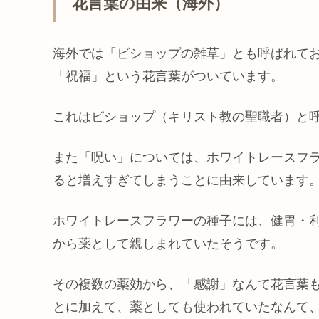
花言葉の由来（海外）
海外では「ビショップの雑草」とも呼ばれて
「祝福」という花言葉がついています。
これはビショップ（キリスト教の聖職者）と
また「呪い」については、ホワイトレースフ
ると増えすぎてしまうことに由来しています
ホワイトレースフラワーの種子には、健胃・
から薬として親しまれていたそうです。
その複数の薬効から、「感謝」なんて花言葉
とに加えて、薬としても使われていたなんて