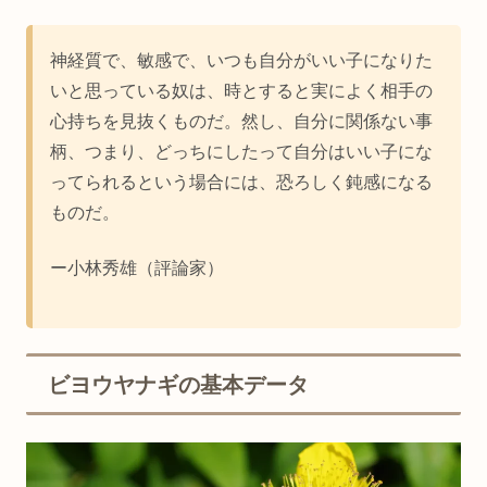
神経質で、敏感で、いつも自分がいい子になりた
いと思っている奴は、時とすると実によく相手の
心持ちを見抜くものだ。然し、自分に関係ない事
柄、つまり、どっちにしたって自分はいい子にな
ってられるという場合には、恐ろしく鈍感になる
ものだ。
ー小林秀雄（評論家）
ビヨウヤナギの基本データ