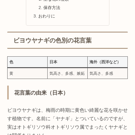
保存方法
おわりに
ビヨウヤナギの色別の花言葉
色
日本
海外（西洋など）
黄
気高さ、多感、嫉妬
気高さ、多感
花言葉の由来（日本）
ビヨウヤナギは、梅雨の時期に黄色い綺麗な花を咲かせ
す植物です。名前に「ヤナギ」とついているのですが、
実はオトギリソウ科オトギリソウ属でまったくヤナギと