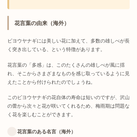
花言葉の由来（海外）
ビヨウヤナギには美しい花に加えて、多数の雄しべが長
く突き出している、という特徴があります。
花言葉の「多感」は、このたくさんの雄しべが風に揺
れ、そこからさまざまなものを感じ取っているように見
えたことから付けられたのでしょうね。
このビヨウヤナギの花自体の寿命は短いのですが、沢山
の蕾から次々と花が咲いてくれるため、梅雨期は問題な
く花を楽しむことができます。
花言葉のある名言（海外）