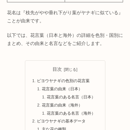
花名は『枝先がやや垂れ下がり葉がヤナギに似ている』
ことが由来です。
以下では、花言葉（日本と海外）の詳細を色別・国別に
まとめ、その由来と名言などをご紹介します。
目次
ビヨウヤナギの色別の花言葉
花言葉の由来（日本）
花言葉のある名言（日本）
花言葉の由来（海外）
花言葉のある名言（海外）
ビヨウヤナギの基本データ
主な花の種類