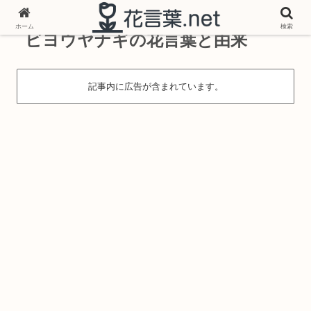
ホーム
検索
ビヨウヤナギの花言葉と由来
記事内に広告が含まれています。