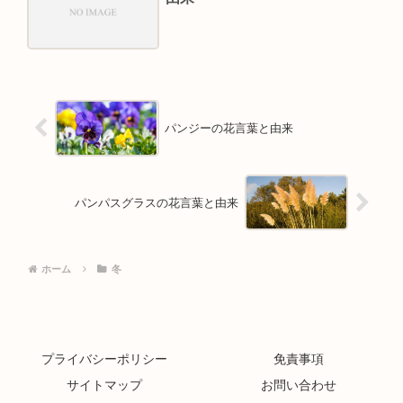
パンジーの花言葉と由来
パンパスグラスの花言葉と由来
ホーム
冬
プライバシーポリシー
免責事項
サイトマップ
お問い合わせ