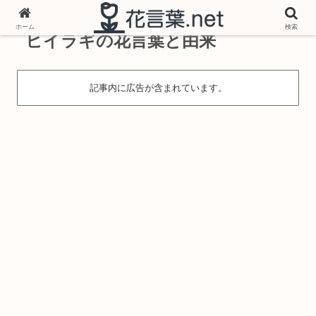
ホーム
検索
ヒイラギの花言葉と由来
記事内に広告が含まれています。