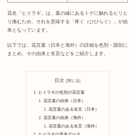
花名「ヒイラギ」は、葉の縁にあるトゲに触れるヒリヒ
リ痛むため、それを意味する「疼ぐ（ひひらぐ）」が由
来となっています。
以下では、花言葉（日本と海外）の詳細を色別・国別に
まとめ、その由来と名言などをご紹介します。
目次
ヒイラギの色別の花言葉
花言葉の由来（日本）
花言葉のある名言（日本）
花言葉の由来（海外）
花言葉のある名言（海外）
ヒイラギの基本データ