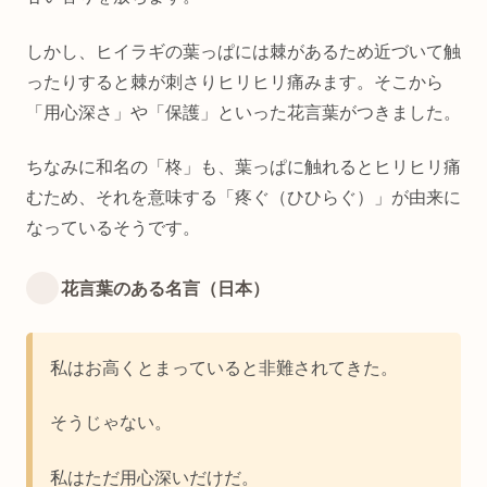
しかし、ヒイラギの葉っぱには棘があるため近づいて触
ったりすると棘が刺さりヒリヒリ痛みます。そこから
「用心深さ」や「保護」といった花言葉がつきました。
ちなみに和名の「柊」も、葉っぱに触れるとヒリヒリ痛
むため、それを意味する「疼ぐ（ひひらぐ）」が由来に
なっているそうです。
花言葉のある名言（日本）
私はお高くとまっていると非難されてきた。
そうじゃない。
私はただ用心深いだけだ。