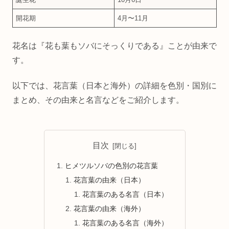
開花期
4月〜11月
花名は『花も葉もソバにそっくりである』ことが由来で
す。
以下では、花言葉（日本と海外）の詳細を色別・国別に
まとめ、その由来と名言などをご紹介します。
目次
ヒメツルソバの色別の花言葉
花言葉の由来（日本）
花言葉のある名言（日本）
花言葉の由来（海外）
花言葉のある名言（海外）