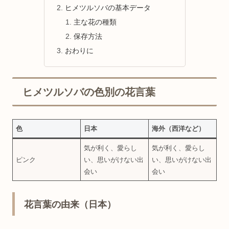
ヒメツルソバの基本データ
主な花の種類
保存方法
おわりに
ヒメツルソバの色別の花言葉
色
日本
海外（西洋など）
気が利く、愛らし
気が利く、愛らし
ピンク
い、思いがけない出
い、思いがけない出
会い
会い
花言葉の由来（日本）