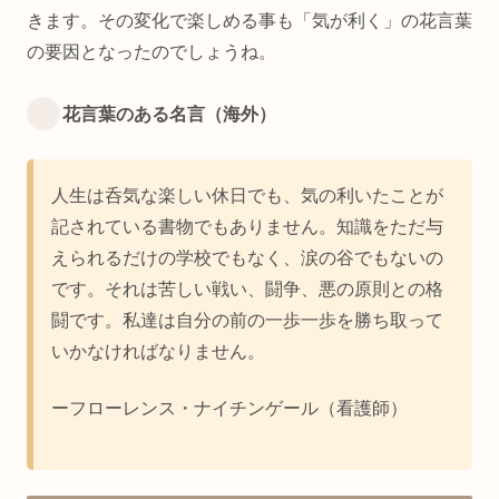
きます。その変化で楽しめる事も「気が利く」の花言葉
の要因となったのでしょうね。
花言葉のある名言（海外）
人生は呑気な楽しい休日でも、気の利いたことが
記されている書物でもありません。知識をただ与
えられるだけの学校でもなく、涙の谷でもないの
です。それは苦しい戦い、闘争、悪の原則との格
闘です。私達は自分の前の一歩一歩を勝ち取って
いかなければなりません。
ーフローレンス・ナイチンゲール（看護師）