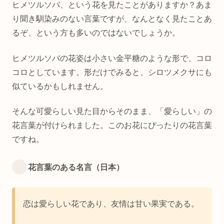
ヒメツルソバ、という花を見たことがありますか？あま
り聞き馴染みのない言葉ですが、なんとなく見たことあ
るぞ、という方も多いのではないでしょうか。
ヒメツルソバの花姿は小さい金平糖のような形で、コロ
コロとしています。形だけでみると、シロツメクサにも
似ているかもしれません。
そんな可愛らしい見た目からそのまま、「愛らしい」の
花言葉が付けられました。このお花にぴったりの花言葉
ですね。
花言葉のある名言（日本）
恋は愛らしい花であり、友情は甘い果実である。