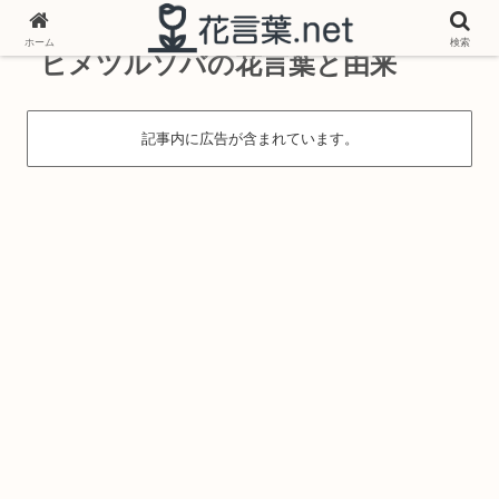
ホーム
検索
ヒメツルソバの花言葉と由来
記事内に広告が含まれています。