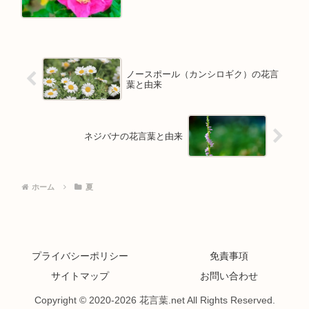
ノースポール（カンシロギク）の花言
葉と由来
ネジバナの花言葉と由来
ホーム
夏
プライバシーポリシー
免責事項
サイトマップ
お問い合わせ
Copyright © 2020-2026 花言葉.net All Rights Reserved.