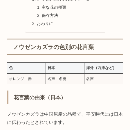
主な花の種類
保存方法
おわりに
ノウゼンカズラの色別の花言葉
色
日本
海外（西洋など）
オレンジ、赤
名声、名誉
名声
花言葉の由来（日本）
ノウゼンカズラは中国原産の品種で、平安時代には日本
に伝わったとされています。