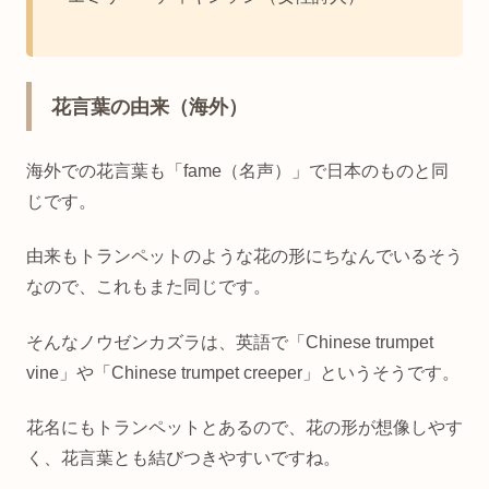
花言葉の由来（海外）
海外での花言葉も「fame（名声）」で日本のものと同
じです。
由来もトランペットのような花の形にちなんでいるそう
なので、これもまた同じです。
そんなノウゼンカズラは、英語で「Chinese trumpet
vine」や「Chinese trumpet creeper」というそうです。
花名にもトランペットとあるので、花の形が想像しやす
く、花言葉とも結びつきやすいですね。