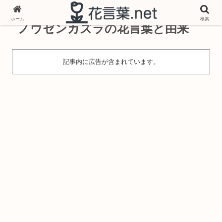
ホーム
検索
ノウゼンカズラの花言葉と由来
記事内に広告が含まれています。