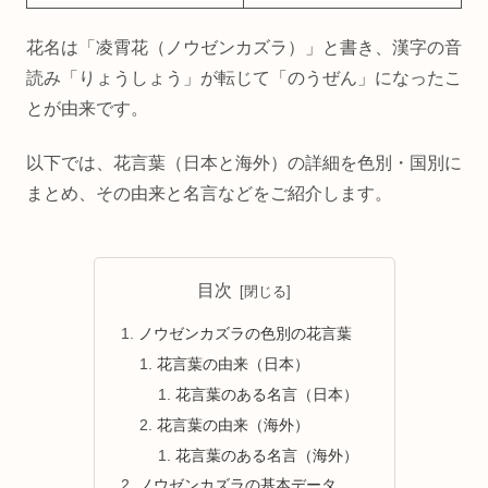
花名は「凌霄花（ノウゼンカズラ）」と書き、漢字の音
読み「りょうしょう」が転じて「のうぜん」になったこ
とが由来です。
以下では、花言葉（日本と海外）の詳細を色別・国別に
まとめ、その由来と名言などをご紹介します。
目次
ノウゼンカズラの色別の花言葉
花言葉の由来（日本）
花言葉のある名言（日本）
花言葉の由来（海外）
花言葉のある名言（海外）
ノウゼンカズラの基本データ