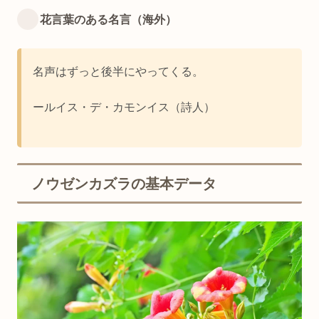
花言葉のある名言（海外）
名声はずっと後半にやってくる。
ールイス・デ・カモンイス（詩人）
ノウゼンカズラの基本データ