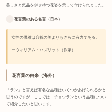
美しさと気品を併せ持つ花姿を示して付けられました。
花言葉のある名言（日本）
女性の優雅は容貌の美よりもさらに有力である。
ーウィリアム・ハズリット（作家）
花言葉の由来（海外）
「ラン」と言えば有名な品種はいくつかあげられるかと
思うのですが、ここではコチョウランという品種につい
て紹介したいと思います。