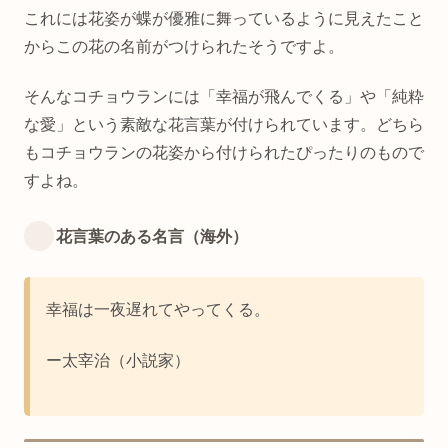
これには花姿が蝶が優雅に舞っているように見えたこと
からこの花の名前がつけられたそうですよ。
そんなコチョウランには「幸福が飛んでくる」や「純粋
な愛」という素敵な花言葉が付けられています。どちら
もコチョウランの花姿から付けられたぴったりのもので
すよね。
花言葉のある名言（海外）
幸福は一夜遅れてやってくる。
ー太宰治（小説家）