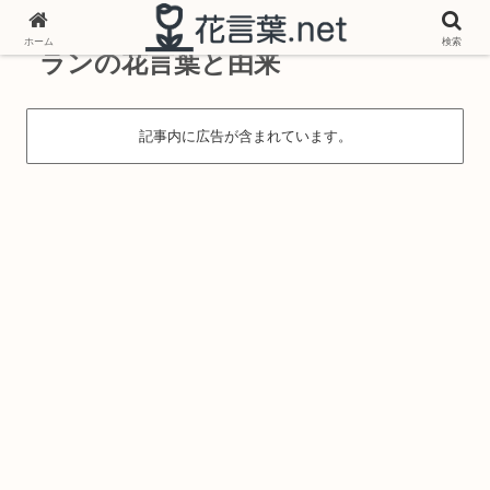
ホーム
検索
ランの花言葉と由来
記事内に広告が含まれています。