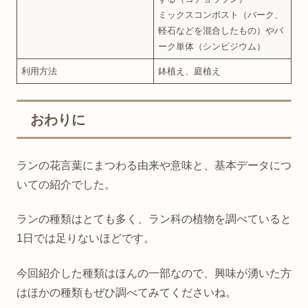
ミックスコンポスト（バーク、
軽石などを混合したもの）やバ
ーク単体（シンビジウム）
利用方法
鉢植え、庭植え
おわりに
ランの花言葉にまつわる由来や意味と、基本データにつ
いての紹介でした。
ランの種類はとても多く、ラン科の植物を調べていると
1日では足りないほどです。
今回紹介した種類はほんの一部なので、興味が湧いた方
はほかの種類もぜひ調べてみてくださいね。