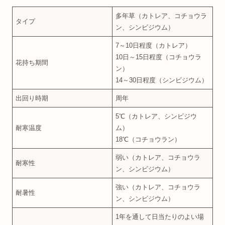
多年草（カトレア、コチョウラ
タイプ
ン、シンビジウム）
7～10日程度（カトレア）
10日～15日程度（コチョウラ
花持ち期間
ン）
14～30日程度（シンビジウム）
出回り時期
周年
5℃（カトレア、シンビジウ
耐寒温度
ム）
18℃（コチョウラン）
弱い（カトレア、コチョウラ
耐寒性
ン、シンビジウム）
強い（カトレア、コチョウラ
耐暑性
ン、シンビジウム）
1年を通して日当たりのよい場