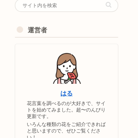
運営者
はる
花言葉を調べるのが大好きで、サイ
トを始めてみました。超〜のんびり
更新です。
いろんな種類の花をご紹介できれば
と思いますので、ぜひご覧くださ
い！