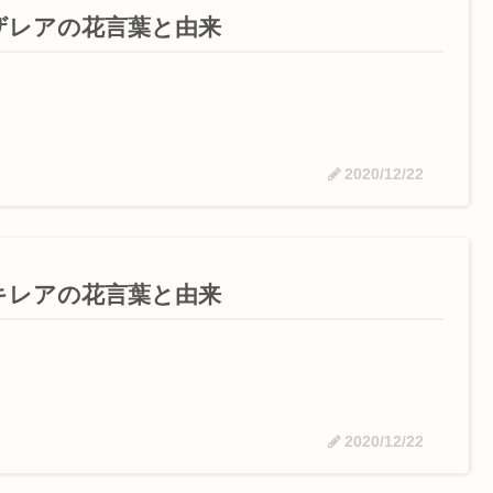
ザレアの花言葉と由来
2020/12/22
キレアの花言葉と由来
2020/12/22