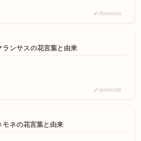
2020/12/30
マランサスの花言葉と由来
2020/12/28
ネモネの花言葉と由来